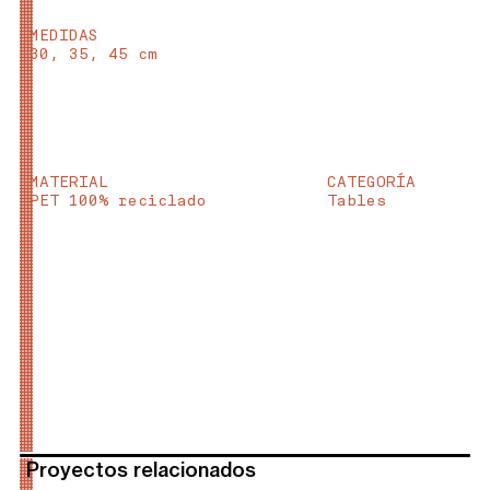
MEDIDAS
30, 35, 45 cm
MATERIAL
CATEGORÍA
PET 100% reciclado
Tables
Proyectos relacionados