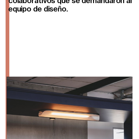
colaborativos que se demandaron al
equipo de diseño.