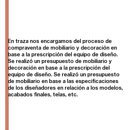
En traza nos encargamos del proceso de
compraventa de mobiliario y decoración en
base a la prescripción del equipo de diseño.
Se realizó un presupuesto de mobiliario y
decoración en base a la prescripción del
equipo de diseño. Se realizó un presupuesto
de mobiliario en base a las especificaciones
de los diseñadores en relación a los modelos,
acabados finales, telas, etc.