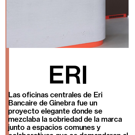
ERI
Las oficinas centrales de Eri
Bancaire de Ginebra fue un
proyecto elegante donde se
mezclaba la sobriedad de la marca
junto a espacios comunes y