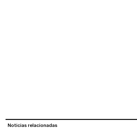
Noticias relacionadas