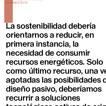
BIOARQUITECTA
La sostenibilidad debería
orientarnos a reducir, en
primera instancia, la
necesidad de consumir
recursos energéticos. Solo
como último recurso, una v
agotadas las posibilidades 
diseño pasivo, deberíamos
recurrir a soluciones